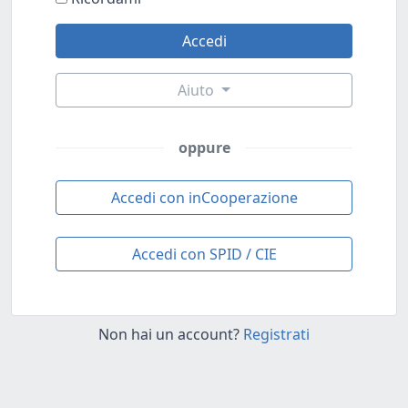
Aiuto
oppure
Accedi con inCooperazione
Accedi con SPID / CIE
Non hai un account?
Registrati