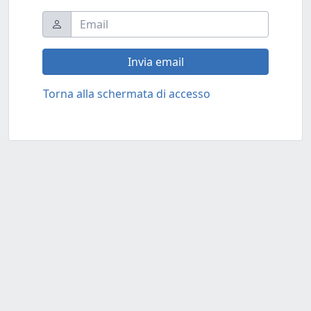
Torna alla schermata di accesso