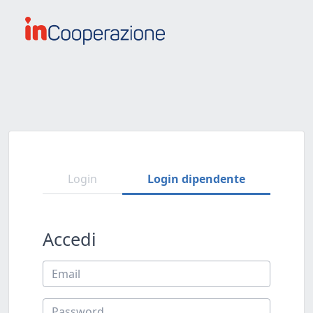
Login
Login dipendente
Accedi